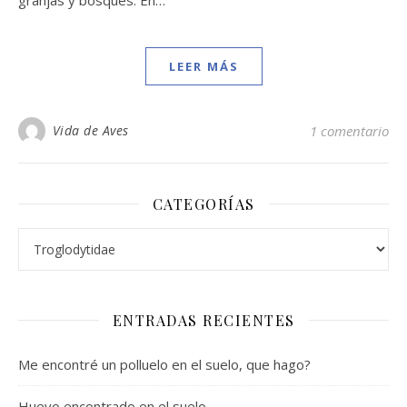
LEER MÁS
Vida de Aves
1 comentario
CATEGORÍAS
Categorías
ENTRADAS RECIENTES
Me encontré un polluelo en el suelo, que hago?
Huevo encontrado en el suelo