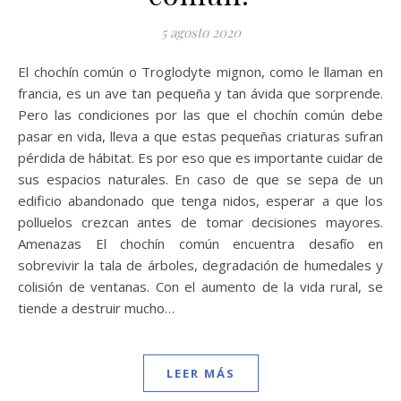
5 agosto 2020
El chochín común o Troglodyte mignon, como le llaman en
francia, es un ave tan pequeña y tan ávida que sorprende.
Pero las condiciones por las que el chochín común debe
pasar en vida, lleva a que estas pequeñas criaturas sufran
pérdida de hábitat. Es por eso que es importante cuidar de
sus espacios naturales. En caso de que se sepa de un
edificio abandonado que tenga nidos, esperar a que los
polluelos crezcan antes de tomar decisiones mayores.
Amenazas El chochín común encuentra desafío en
sobrevivir la tala de árboles, degradación de humedales y
colisión de ventanas. Con el aumento de la vida rural, se
tiende a destruir mucho…
LEER MÁS