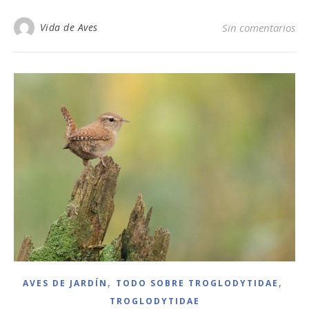
Vida de Aves
Sin comentarios
,
,
AVES DE JARDÍN
TODO SOBRE TROGLODYTIDAE
TROGLODYTIDAE