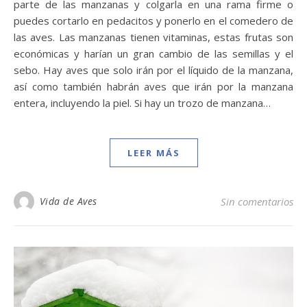
parte de las manzanas y colgarla en una rama firme o
puedes cortarlo en pedacitos y ponerlo en el comedero de
las aves. Las manzanas tienen vitaminas, estas frutas son
económicas y harían un gran cambio de las semillas y el
sebo. Hay aves que solo irán por el líquido de la manzana,
así como también habrán aves que irán por la manzana
entera, incluyendo la piel. Si hay un trozo de manzana…
LEER MÁS
Vida de Aves
Sin comentarios