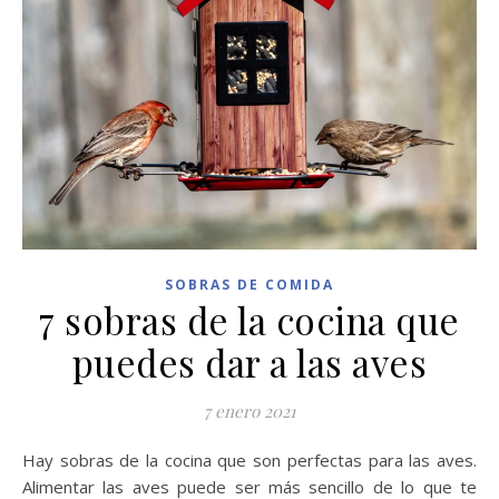
SOBRAS DE COMIDA
7 sobras de la cocina que
puedes dar a las aves
7 enero 2021
Hay sobras de la cocina que son perfectas para las aves.
Alimentar las aves puede ser más sencillo de lo que te