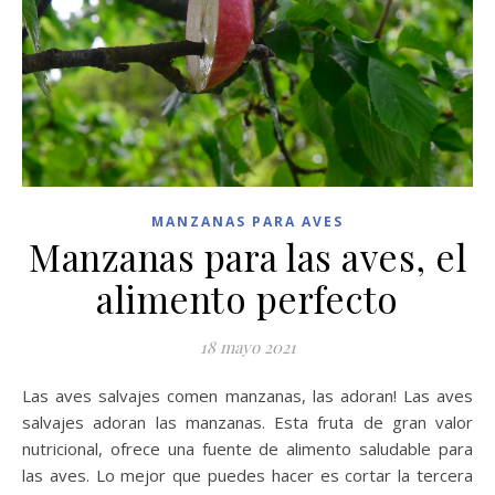
MANZANAS PARA AVES
Manzanas para las aves, el
alimento perfecto
18 mayo 2021
Las aves salvajes comen manzanas, las adoran! Las aves
salvajes adoran las manzanas. Esta fruta de gran valor
nutricional, ofrece una fuente de alimento saludable para
las aves. Lo mejor que puedes hacer es cortar la tercera