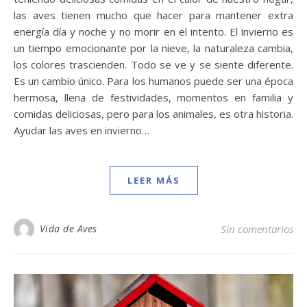
las aves tienen mucho que hacer para mantener extra
energía día y noche y no morir en el intento. El invierno es
un tiempo emocionante por la nieve, la naturaleza cambia,
los colores trascienden. Todo se ve y se siente diferente.
Es un cambio único. Para los humanos puede ser una época
hermosa, llena de festividades, momentos en familia y
comidas deliciosas, pero para los animales, es otra historia.
Ayudar las aves en invierno…
LEER MÁS
Vida de Aves
Sin comentarios