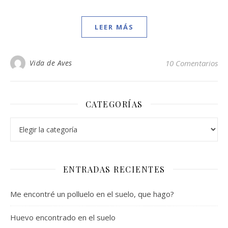
LEER MÁS
Vida de Aves
10 Comentarios
CATEGORÍAS
Categorías
ENTRADAS RECIENTES
Me encontré un polluelo en el suelo, que hago?
Huevo encontrado en el suelo