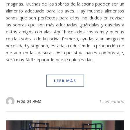
imaginas. Muchas de las sobras de la cocina pueden ser un
alimento adecuado para las aves. Hay muchos alimentos
sanos que son perfectos para ellos, no dudes en revisar
las sobras que son más adecuadas, guárdalas y dáselas a
estos amigos con alas. Aquí haces dos cosas muy buenas
con las sobras de la cocina. Primero, ayudas a un amigo en
necesidad y segundo, estarías reduciendo la producción de
metano en las basuras. Así que si ya haces compostaje,
será muy fácil separar lo que le quieres dar…
LEER MÁS
Vida de Aves
1 comentario