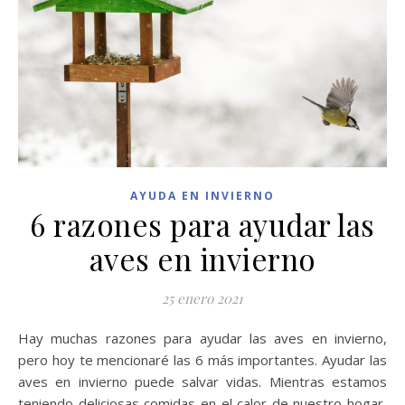
AYUDA EN INVIERNO
6 razones para ayudar las
aves en invierno
25 enero 2021
Hay muchas razones para ayudar las aves en invierno,
pero hoy te mencionaré las 6 más importantes. Ayudar las
aves en invierno puede salvar vidas. Mientras estamos
teniendo deliciosas comidas en el calor de nuestro hogar,