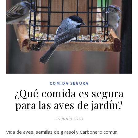
COMIDA SEGURA
¿Qué comida es segura
para las aves de jardín?
20 junio 2020
Vida de aves, semillas de girasol y Carbonero común