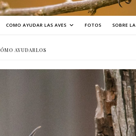
COMO AYUDAR LAS AVES
FOTOS
SOBRE LA
ÓMO AYUDARLOS