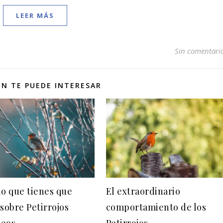
LEER MÁS
Sin comentari
N TE PUEDE INTERESAR
lo que tienes que
El extraordinario
 sobre Petirrojos
comportamiento de los