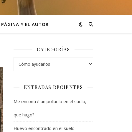
 PÁGINA Y EL AUTOR
CATEGORÍAS
Categorías
ENTRADAS RECIENTES
Me encontré un polluelo en el suelo,
que hago?
Huevo encontrado en el suelo