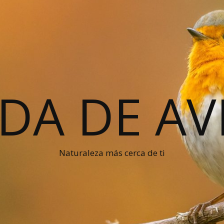
IDA DE AV
Naturaleza más cerca de ti