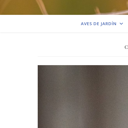
AVES DE JARDÍN
C