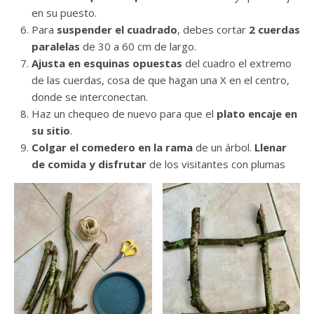
en su puesto.
Para
suspender el cuadrado
, debes cortar
2 cuerdas
paralelas
de 30 a 60 cm de largo.
Ajusta en esquinas opuestas
del cuadro el extremo
de las cuerdas, cosa de que hagan una X en el centro,
donde se interconectan.
Haz un chequeo de nuevo para que el
plato encaje en
su sitio
.
Colgar el comedero en la rama
de un árbol.
Llenar
de comida y disfrutar
de los visitantes con plumas