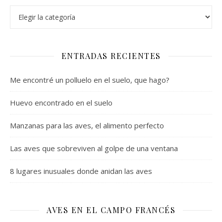
Categorías
ENTRADAS RECIENTES
Me encontré un polluelo en el suelo, que hago?
Huevo encontrado en el suelo
Manzanas para las aves, el alimento perfecto
Las aves que sobreviven al golpe de una ventana
8 lugares inusuales donde anidan las aves
AVES EN EL CAMPO FRANCÉS