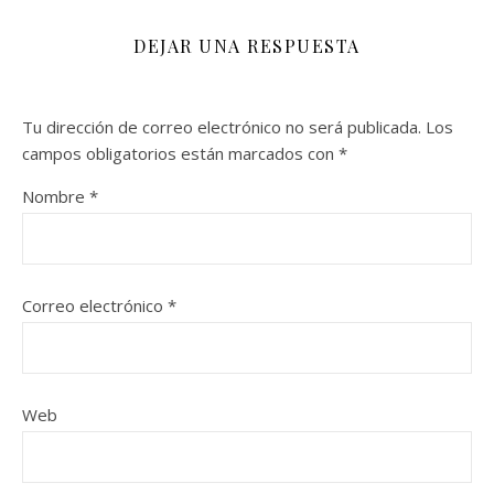
DEJAR UNA RESPUESTA
Tu dirección de correo electrónico no será publicada.
Los
campos obligatorios están marcados con
*
Nombre
*
Correo electrónico
*
Web