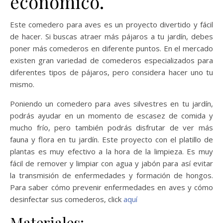
económico.
Este comedero para aves es un proyecto divertido y fácil
de hacer. Si buscas atraer más pájaros a tu jardín, debes
poner más comederos en diferente puntos. En el mercado
existen gran variedad de comederos especializados para
diferentes tipos de pájaros, pero considera hacer uno tu
mismo.
Poniendo un comedero para aves silvestres en tu jardín,
podrás ayudar en un momento de escasez de comida y
mucho frío, pero también podrás disfrutar de ver más
fauna y flora en tu jardín. Este proyecto con el platillo de
plantas es muy efectivo a la hora de la limpieza. Es muy
fácil de remover y limpiar con agua y jabón para así evitar
la transmisión de enfermedades y formación de hongos.
Para saber cómo prevenir enfermedades en aves y cómo
desinfectar sus comederos, click
aquí
Materiales: