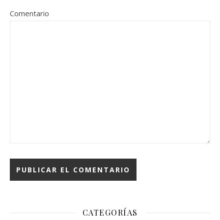
Comentario
CATEGORÍAS