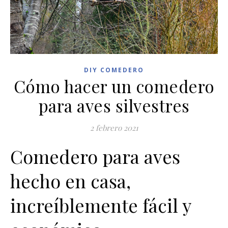
DIY COMEDERO
Cómo hacer un comedero
para aves silvestres
2 febrero 2021
Comedero para aves
hecho en casa,
increíblemente fácil y