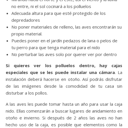
no entre, ni el sol cocinará a los polluelos
Adecuada altura para que esté protegido de los
depredadores
No poner materiales de relleno, las aves encontrarán su
propio material.
Puedes poner en el jardín pedazos de lana o pelos de
tu perro para que tenga material para el nido
No perturbar las aves solo por querer ver por dentro
Si quieres ver los polluelos dentro, hay cajas
especiales que se les puede instalar una cámara
. La
instalación deberá hacerse en otoño. Así podrás disfrutar
de las imágenes desde la comodidad de tu casa sin
disturbar a los pollos.
A las aves les puede tomar hasta un año para usar la caja
nido. Ellas comenzarán a buscar lugares de anidamiento en
otoño e invierno. Si después de 2 años las aves no han
hecho uso de la caja, es posible que elementos como la