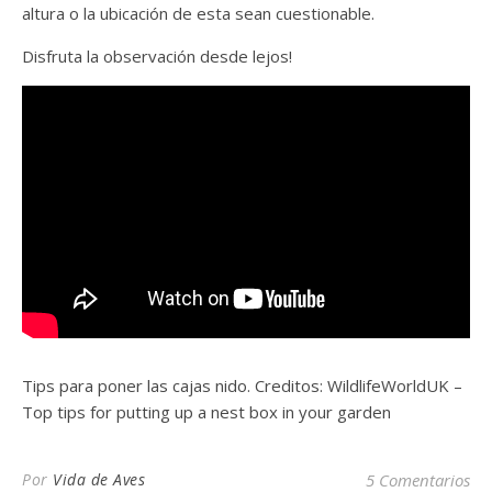
altura o la ubicación de esta sean cuestionable.
Disfruta la observación desde lejos!
Tips para poner las cajas nido. Creditos: WildlifeWorldUK –
Top tips for putting up a nest box in your garden
Por
Vida de Aves
5 Comentarios