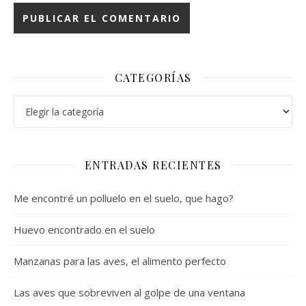
CATEGORÍAS
Categorías
ENTRADAS RECIENTES
Me encontré un polluelo en el suelo, que hago?
Huevo encontrado en el suelo
Manzanas para las aves, el alimento perfecto
Las aves que sobreviven al golpe de una ventana