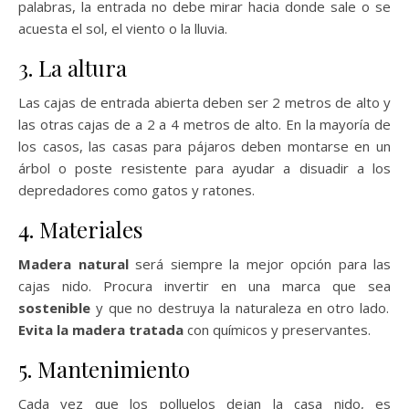
palabras, la entrada no debe mirar hacia donde sale o se
acuesta el sol, el viento o la lluvia.
3. La altura
Las cajas de entrada abierta deben ser 2 metros de alto y
las otras cajas de a 2 a 4 metros de alto. En la mayoría de
los casos, las casas para pájaros deben montarse en un
árbol o poste resistente para ayudar a disuadir a los
depredadores como gatos y ratones.
4. Materiales
Madera natural
será siempre la mejor opción para las
cajas nido. Procura invertir en una marca que sea
sostenible
y que no destruya la naturaleza en otro lado.
Evita la madera tratada
con químicos y preservantes.
5. Mantenimiento
Cada vez que los polluelos dejan la casa nido, es