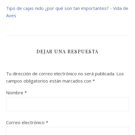
Tipo de cajas nido ¿por qué son tan importantes? - Vida de
Aves
DEJAR UNA RESPUESTA
Tu dirección de correo electrónico no será publicada.
Los
campos obligatorios están marcados con
*
Nombre
*
Correo electrónico
*