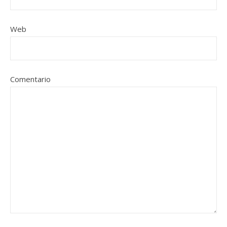
Web
Comentario