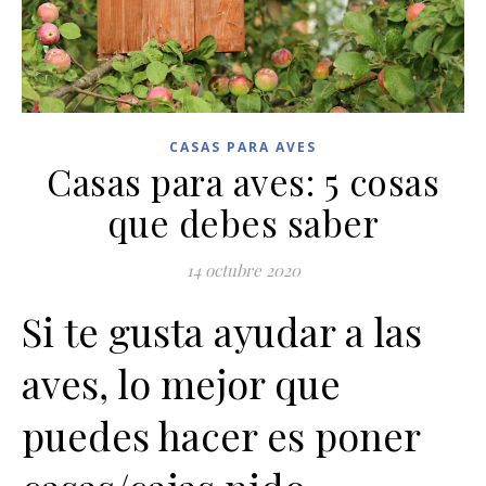
CASAS PARA AVES
Casas para aves: 5 cosas
que debes saber
14 octubre 2020
Si te gusta ayudar a las
aves, lo mejor que
puedes hacer es poner