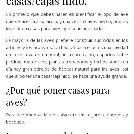
casas/cajas nido.
Lo primero que debes hacer es identificar el tipo de ave
que se acerca a tu jardín, y una vez lo hayas hecho, podrás
invertir en casas para aves que sean adecuadas.
La mayoría de las aves prefiere construir sus nidos en los
árboles y los arbustos. Un hábitat para ellos es una cavidad
en la corteza de un árbol, un tronco caido, espacios entre
piedras, matorrales, plantas trepadoras y techos. Ahora en
día hay gran pérdida de hábitat natural para las aves, así
que al poner una casa/caja nido, se hace una ayuda grande.
¿Por qué poner casas para
aves?
Para incrementar la vida silvestre en tu jardín, parques y
bosques.