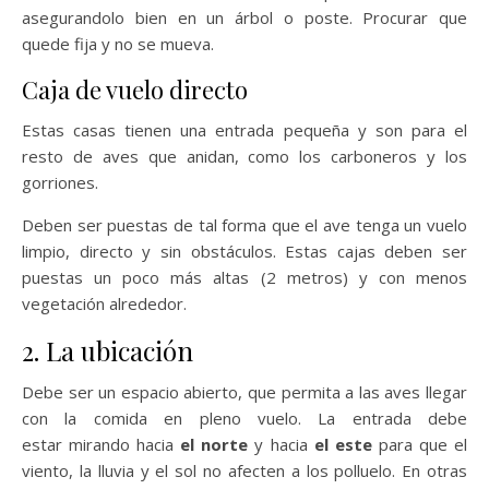
asegurandolo bien en un árbol o poste. Procurar que
quede fija y no se mueva.
Caja de vuelo directo
Estas casas tienen una entrada pequeña y son para el
resto de aves que anidan, como los carboneros y los
gorriones.
Deben ser puestas de tal forma que el ave tenga un vuelo
limpio, directo y sin obstáculos. Estas cajas deben ser
puestas un poco más altas (2 metros) y con menos
vegetación alrededor.
2. La ubicación
Debe ser un espacio abierto, que permita a las aves llegar
con la comida en pleno vuelo. La entrada debe
estar mirando hacia
el norte
y hacia
el este
para que el
viento, la lluvia y el sol no afecten a los polluelo. En otras