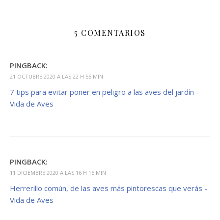
5 COMENTARIOS
PINGBACK:
21 OCTUBRE 2020 A LAS 22 H 55 MIN
7 tips para evitar poner en peligro a las aves del jardín -
Vida de Aves
PINGBACK:
11 DICIEMBRE 2020 A LAS 16 H 15 MIN
Herrerillo común, de las aves más pintorescas que verás -
Vida de Aves