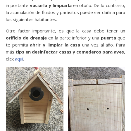
importante
vaciarla y limpiarla
en otoño. De lo contrario,
la acumulación de fluidos y parásitos puede ser dañina para
los siguientes habitantes.
Otro factor importante, es que la casa debe tener un
orificio de drenaje
en la parte inferior y una
puerta
que
te permita
abrir y limpiar la casa
una vez al año. Para
más
tips en desinfectar casas y comederos para aves
,
click
aquí
.