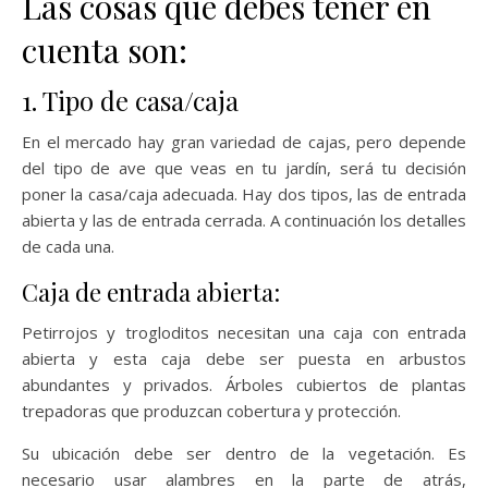
Las cosas que debes tener en
cuenta son:
1. Tipo de casa/caja
En el mercado hay gran variedad de cajas, pero depende
del tipo de ave que veas en tu jardín, será tu decisión
poner la casa/caja adecuada. Hay dos tipos, las de entrada
abierta y las de entrada cerrada. A continuación los detalles
de cada una.
Caja de entrada abierta:
Petirrojos y trogloditos necesitan una caja con entrada
abierta y esta caja debe ser puesta en arbustos
abundantes y privados. Árboles cubiertos de plantas
trepadoras que produzcan cobertura y protección.
Su ubicación debe ser dentro de la vegetación. Es
necesario usar alambres en la parte de atrás,